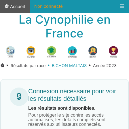
Non connecté
Accueil
La Cynophilie en
France
Résultats par race
BICHON MALTAIS
Année 2023
Connexion nécessaire pour voir
🔒
les résultats détaillés
Les résultats sont disponibles.
Pour protéger le site contre les accès
automatisés, les détails complets sont
réservés aux utilisateurs connectés.