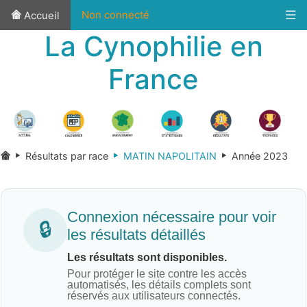
Non connecté
Accueil
La Cynophilie en
France
Résultats par race
MATIN NAPOLITAIN
Année 2023
Connexion nécessaire pour voir
🔒
les résultats détaillés
Les résultats sont disponibles.
Pour protéger le site contre les accès
automatisés, les détails complets sont
réservés aux utilisateurs connectés.