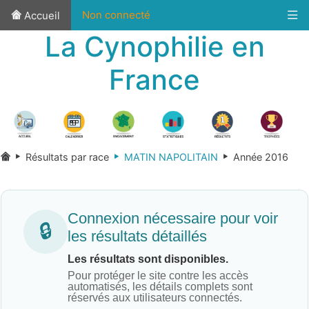
Non connecté
Accueil
La Cynophilie en
France
Résultats par race
MATIN NAPOLITAIN
Année 2016
Connexion nécessaire pour voir
🔒
les résultats détaillés
Les résultats sont disponibles.
Pour protéger le site contre les accès
automatisés, les détails complets sont
réservés aux utilisateurs connectés.