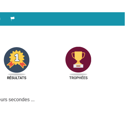
urs secondes ...