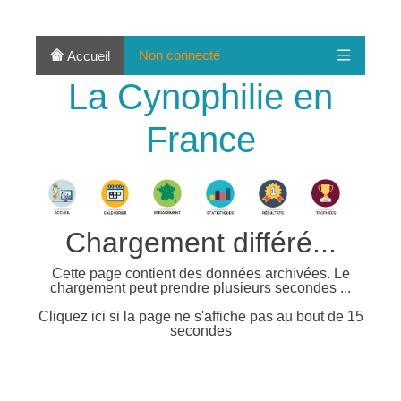
Non connecté
Accueil
La Cynophilie en
France
Chargement différé...
Cette page contient des données archivées. Le
chargement peut prendre plusieurs secondes ...
Cliquez ici si la page ne s'affiche pas au bout de 15
secondes