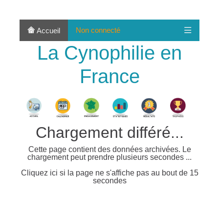
Non connecté
Accueil
La Cynophilie en
France
Chargement différé...
Cette page contient des données archivées. Le
chargement peut prendre plusieurs secondes ...
Cliquez ici si la page ne s'affiche pas au bout de 15
secondes