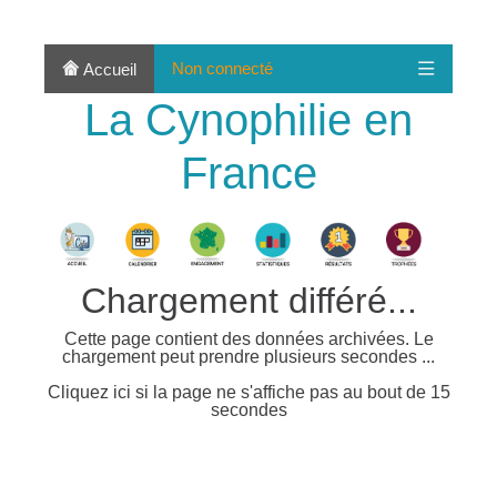
Non connecté
Accueil
La Cynophilie en
France
Chargement différé...
Cette page contient des données archivées. Le
chargement peut prendre plusieurs secondes ...
Cliquez ici si la page ne s'affiche pas au bout de 15
secondes