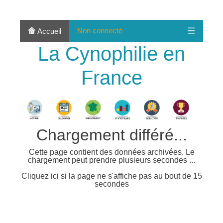
Non connecté
Accueil
La Cynophilie en
France
Chargement différé...
Cette page contient des données archivées. Le
chargement peut prendre plusieurs secondes ...
Cliquez ici si la page ne s'affiche pas au bout de 15
secondes