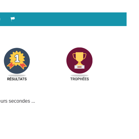
urs secondes ...