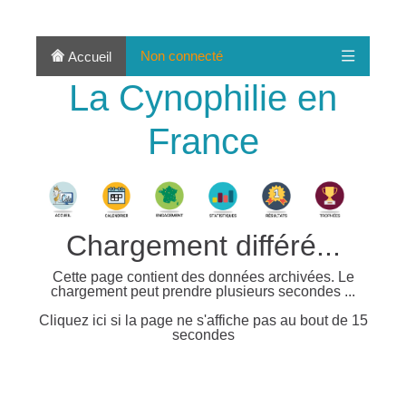
Non connecté
Accueil
La Cynophilie en
France
Chargement différé...
Cette page contient des données archivées. Le
chargement peut prendre plusieurs secondes ...
Cliquez ici si la page ne s'affiche pas au bout de 15
secondes