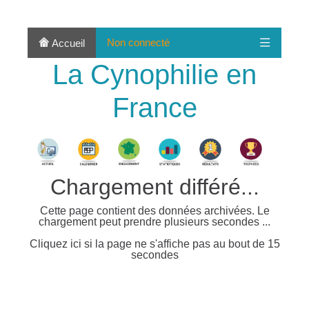
Non connecté
Accueil
La Cynophilie en
France
Chargement différé...
Cette page contient des données archivées. Le
chargement peut prendre plusieurs secondes ...
Cliquez ici si la page ne s'affiche pas au bout de 15
secondes