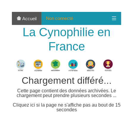
Non connecté
Accueil
La Cynophilie en
France
Chargement différé...
Cette page contient des données archivées. Le
chargement peut prendre plusieurs secondes ...
Cliquez ici si la page ne s'affiche pas au bout de 15
secondes