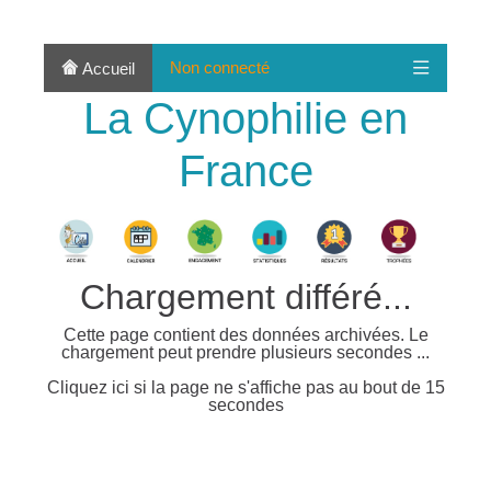
Non connecté
Accueil
La Cynophilie en
France
Chargement différé...
Cette page contient des données archivées. Le
chargement peut prendre plusieurs secondes ...
Cliquez ici si la page ne s'affiche pas au bout de 15
secondes