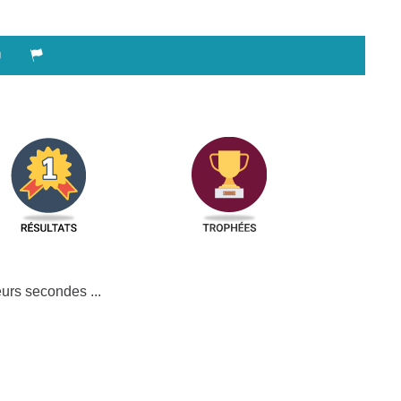
urs secondes ...