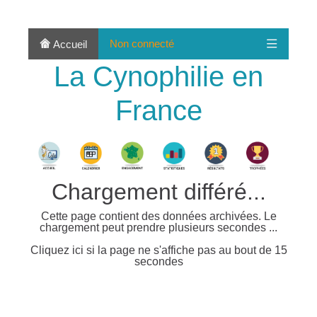
Non connecté
Accueil
La Cynophilie en
France
Chargement différé...
Cette page contient des données archivées. Le
chargement peut prendre plusieurs secondes ...
Cliquez ici si la page ne s'affiche pas au bout de 15
secondes