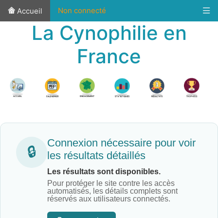
Non connecté
Accueil
La Cynophilie en
France
Connexion nécessaire pour voir
🔒
les résultats détaillés
Les résultats sont disponibles.
Pour protéger le site contre les accès
automatisés, les détails complets sont
réservés aux utilisateurs connectés.