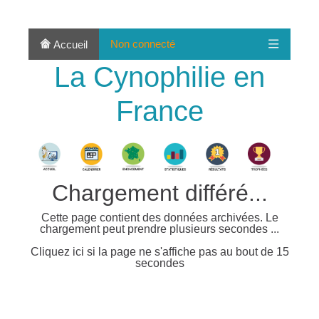
Non connecté
Accueil
La Cynophilie en
France
Chargement différé...
Cette page contient des données archivées. Le
chargement peut prendre plusieurs secondes ...
Cliquez ici si la page ne s'affiche pas au bout de 15
secondes