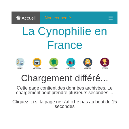
Non connecté
Accueil
La Cynophilie en
France
Chargement différé...
Cette page contient des données archivées. Le
chargement peut prendre plusieurs secondes ...
Cliquez ici si la page ne s'affiche pas au bout de 15
secondes