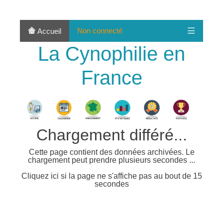
Non connecté
Accueil
La Cynophilie en
France
Chargement différé...
Cette page contient des données archivées. Le
chargement peut prendre plusieurs secondes ...
Cliquez ici si la page ne s'affiche pas au bout de 15
secondes