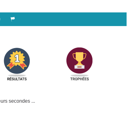
urs secondes ...