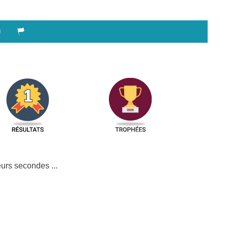
urs secondes ...