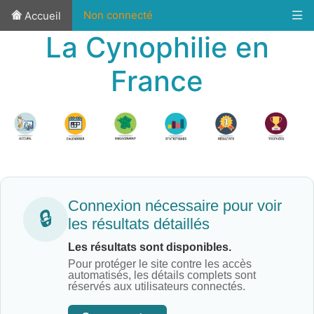
Non connecté
Accueil
La Cynophilie en
France
Connexion nécessaire pour voir
🔒
les résultats détaillés
Les résultats sont disponibles.
Pour protéger le site contre les accès
automatisés, les détails complets sont
réservés aux utilisateurs connectés.