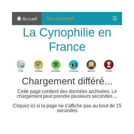
Non connecté
Accueil
La Cynophilie en
France
Chargement différé...
Cette page contient des données archivées. Le
chargement peut prendre plusieurs secondes ...
Cliquez ici si la page ne s'affiche pas au bout de 15
secondes