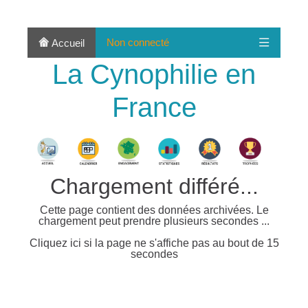
Non connecté
Accueil
La Cynophilie en
France
Chargement différé...
Cette page contient des données archivées. Le
chargement peut prendre plusieurs secondes ...
Cliquez ici si la page ne s'affiche pas au bout de 15
secondes