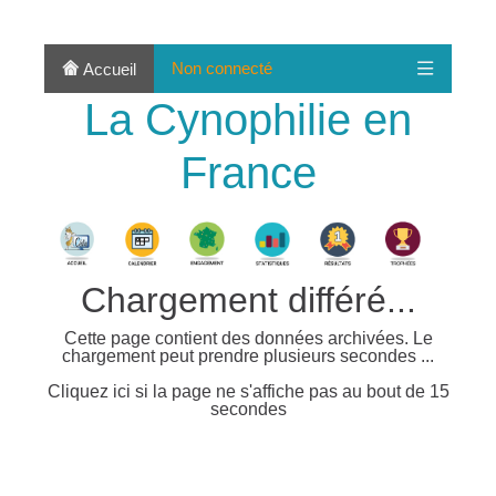
Non connecté
Accueil
La Cynophilie en
France
Chargement différé...
Cette page contient des données archivées. Le
chargement peut prendre plusieurs secondes ...
Cliquez ici si la page ne s'affiche pas au bout de 15
secondes