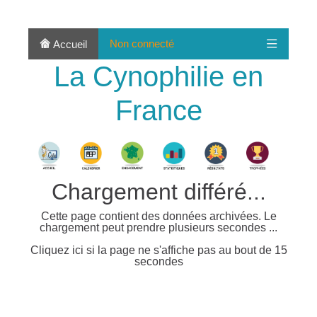
Non connecté
Accueil
La Cynophilie en
France
Chargement différé...
Cette page contient des données archivées. Le
chargement peut prendre plusieurs secondes ...
Cliquez ici si la page ne s'affiche pas au bout de 15
secondes