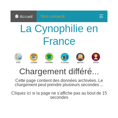
Non connecté
Accueil
La Cynophilie en
France
Chargement différé...
Cette page contient des données archivées. Le
chargement peut prendre plusieurs secondes ...
Cliquez ici si la page ne s'affiche pas au bout de 15
secondes