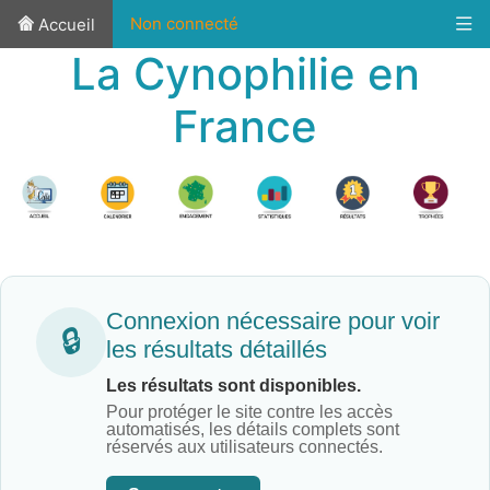
Non connecté
Accueil
La Cynophilie en
France
Connexion nécessaire pour voir
🔒
les résultats détaillés
Les résultats sont disponibles.
Pour protéger le site contre les accès
automatisés, les détails complets sont
réservés aux utilisateurs connectés.