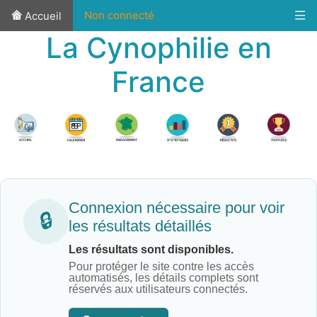
Non connecté
Accueil
La Cynophilie en
France
Connexion nécessaire pour voir
🔒
les résultats détaillés
Les résultats sont disponibles.
Pour protéger le site contre les accès
automatisés, les détails complets sont
réservés aux utilisateurs connectés.