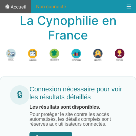
Non connecté
Accueil
La Cynophilie en
France
Connexion nécessaire pour voir
🔒
les résultats détaillés
Les résultats sont disponibles.
Pour protéger le site contre les accès
automatisés, les détails complets sont
réservés aux utilisateurs connectés.