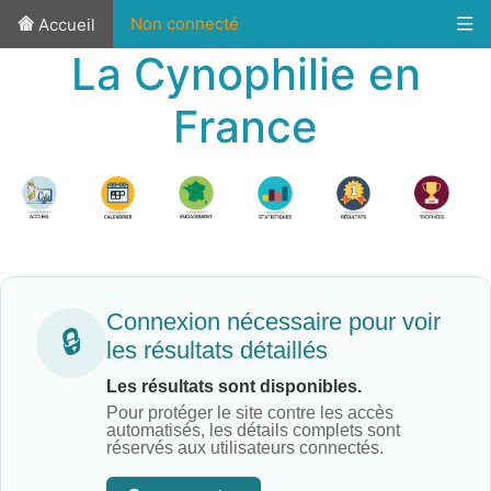
Non connecté
Accueil
La Cynophilie en
France
Connexion nécessaire pour voir
🔒
les résultats détaillés
Les résultats sont disponibles.
Pour protéger le site contre les accès
automatisés, les détails complets sont
réservés aux utilisateurs connectés.