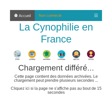
Non connecté
Accueil
La Cynophilie en
France
Chargement différé...
Cette page contient des données archivées. Le
chargement peut prendre plusieurs secondes ...
Cliquez ici si la page ne s'affiche pas au bout de 15
secondes