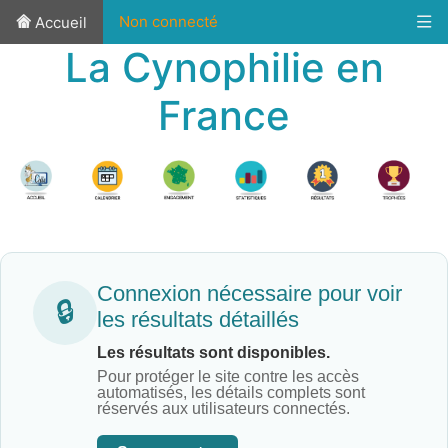
Non connecté
Accueil
La Cynophilie en
France
Connexion nécessaire pour voir
🔒
les résultats détaillés
Les résultats sont disponibles.
Pour protéger le site contre les accès
automatisés, les détails complets sont
réservés aux utilisateurs connectés.