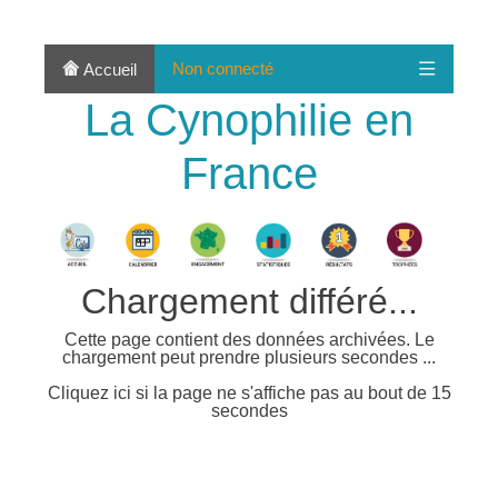
Non connecté
Accueil
La Cynophilie en
France
Chargement différé...
Cette page contient des données archivées. Le
chargement peut prendre plusieurs secondes ...
Cliquez ici si la page ne s'affiche pas au bout de 15
secondes