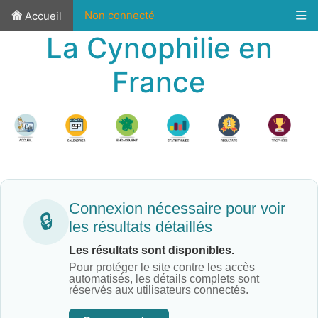
Non connecté
Accueil
La Cynophilie en
France
Connexion nécessaire pour voir
🔒
les résultats détaillés
Les résultats sont disponibles.
Pour protéger le site contre les accès
automatisés, les détails complets sont
réservés aux utilisateurs connectés.