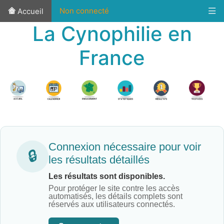
Non connecté
Accueil
La Cynophilie en
France
Connexion nécessaire pour voir
🔒
les résultats détaillés
Les résultats sont disponibles.
Pour protéger le site contre les accès
automatisés, les détails complets sont
réservés aux utilisateurs connectés.