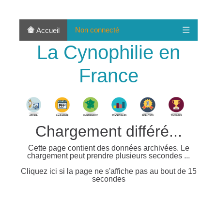
Non connecté
Accueil
La Cynophilie en
France
Chargement différé...
Cette page contient des données archivées. Le
chargement peut prendre plusieurs secondes ...
Cliquez ici si la page ne s'affiche pas au bout de 15
secondes