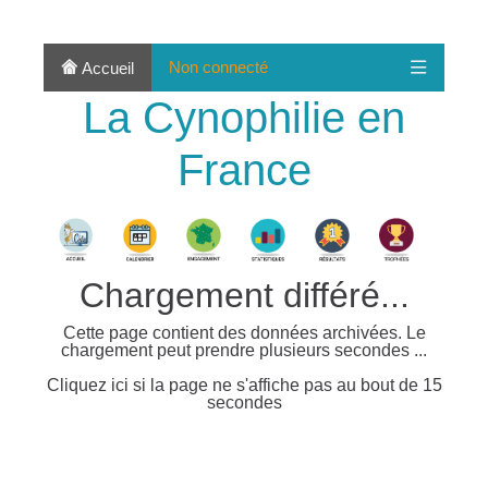
Non connecté
Accueil
La Cynophilie en
France
Chargement différé...
Cette page contient des données archivées. Le
chargement peut prendre plusieurs secondes ...
Cliquez ici si la page ne s'affiche pas au bout de 15
secondes