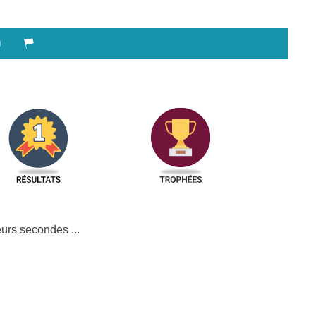
urs secondes ...