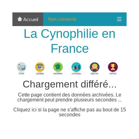
Non connecté
Accueil
La Cynophilie en
France
Chargement différé...
Cette page contient des données archivées. Le
chargement peut prendre plusieurs secondes ...
Cliquez ici si la page ne s'affiche pas au bout de 15
secondes