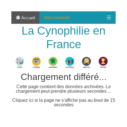
Non connecté
Accueil
La Cynophilie en
France
Chargement différé...
Cette page contient des données archivées. Le
chargement peut prendre plusieurs secondes ...
Cliquez ici si la page ne s'affiche pas au bout de 15
secondes