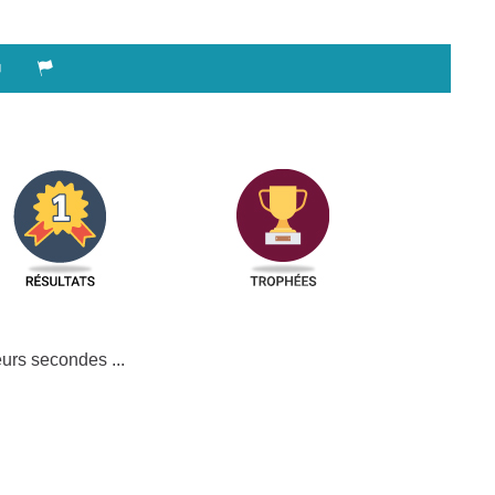
urs secondes ...