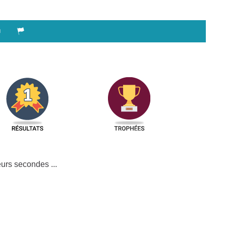
urs secondes ...