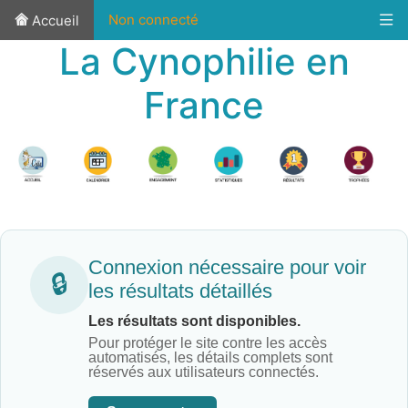
Non connecté
Accueil
La Cynophilie en
France
Connexion nécessaire pour voir
🔒
les résultats détaillés
Les résultats sont disponibles.
Pour protéger le site contre les accès
automatisés, les détails complets sont
réservés aux utilisateurs connectés.