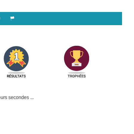
urs secondes ...