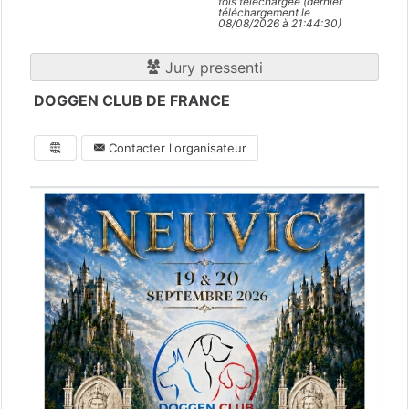
fois téléchargée (dernier
téléchargement le
08/08/2026 à 21:44:30)
Jury pressenti
DOGGEN CLUB DE FRANCE
Contacter l'organisateur