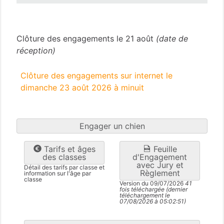
Nouvelle Callédonie
(988)
Clôture des engagements le 21 août
(date de
réception)
Clôture des engagements sur internet le
dimanche 23 août 2026 à minuit
Engager un chien
Tarifs et âges
Feuille
des classes
d'Engagement
avec Jury et
Détail des tarifs par classe et
Règlement
information sur l'âge par
classe
Version du 09/07/2026
41
fois téléchargée (dernier
téléchargement le
07/08/2026 à 05:02:51)