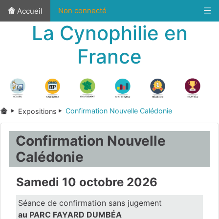
Non connecté
Accueil
La Cynophilie en
France
Confirmation Nouvelle Calédonie
Expositions
Confirmation Nouvelle
Calédonie
Samedi 10 octobre 2026
Séance de confirmation sans jugement
au PARC FAYARD DUMBÉA