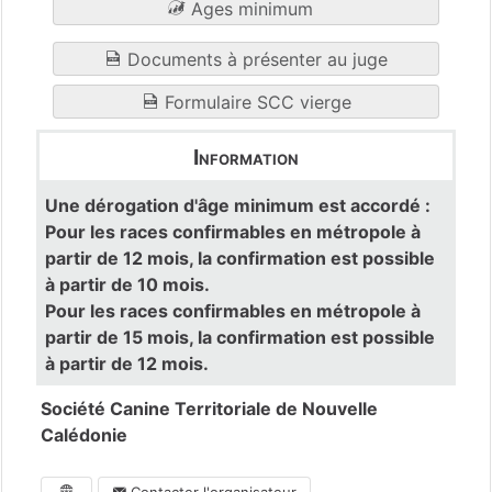
Ages minimum
Documents à présenter au juge
Formulaire SCC vierge
Information
Une dérogation d'âge minimum est accordé :
Pour les races confirmables en métropole à
partir de 12 mois, la confirmation est possible
à partir de 10 mois.
Pour les races confirmables en métropole à
partir de 15 mois, la confirmation est possible
à partir de 12 mois.
Société Canine Territoriale de Nouvelle
Calédonie