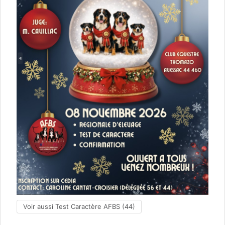
Voir aussi Test Caractère AFBS (44)