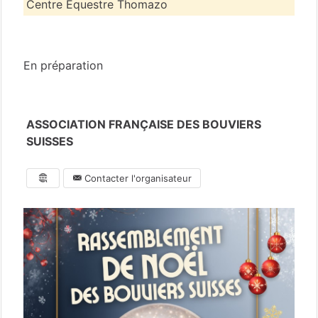
Centre Equestre Thomazo
Loire-Atlantique
(44)
En préparation
ASSOCIATION FRANÇAISE DES BOUVIERS
SUISSES
Contacter l'organisateur