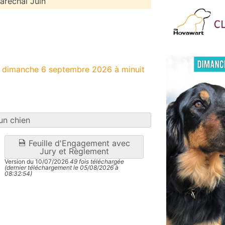
aréchal Juin
e dimanche 6 septembre 2026 à minuit
un chien
Feuille d'Engagement avec
Jury et Règlement
Version du 10/07/2026
49 fois téléchargée
(dernier téléchargement le 05/08/2026 à
08:32:54)