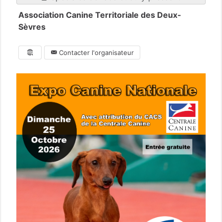
Association Canine Territoriale des Deux-
Sèvres
Contacter l'organisateur